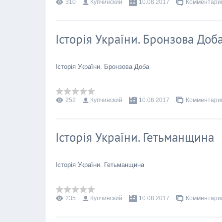
310
Купчинский
10.08.2017
Комментарии
Історія України. Бронзова Доб
Історія України. Бронзова Доба
252
Купчинский
10.08.2017
Комментарии
Історія України. Гетьманщина
Історія України. Гетьманщина
235
Купчинский
10.08.2017
Комментарии