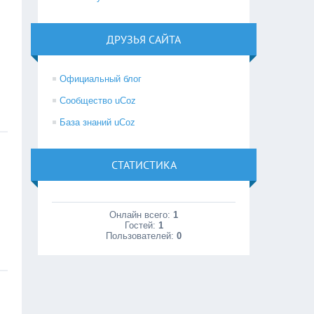
ДРУЗЬЯ САЙТА
Официальный блог
Сообщество uCoz
База знаний uCoz
СТАТИСТИКА
Онлайн всего:
1
Гостей:
1
Пользователей:
0