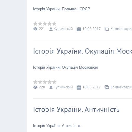
Історія України. Польща і СРСР
221
Купчинский
10.08.2017
Комментарии
Історія України. Окупація Мос
Історія України. Окупація Московією
220
Купчинский
10.08.2017
Комментарии
Історія України. Античність
Історія України. Античність