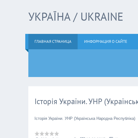
УКРАЇНА / UKRAINE
ГЛАВНАЯ СТРАНИЦА
ИНФОРМАЦИЯ О САЙТЕ
Історія України. УНР (Українс
Історія України. УНР (Українська Народна Республіка)