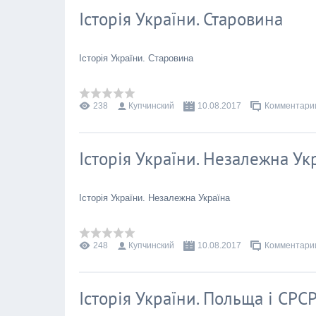
Історія України. Старовина
Історія України. Старовина
238
Купчинский
10.08.2017
Комментарии
Історія України. Незалежна Ук
Історія України. Незалежна Україна
248
Купчинский
10.08.2017
Комментарии
Історія України. Польща і СРС