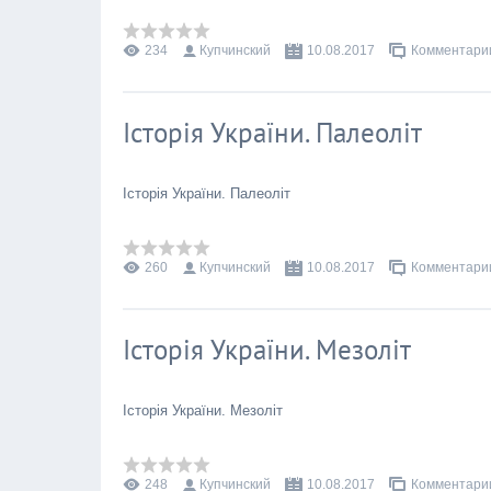
234
Купчинский
10.08.2017
Комментарии
Історія України. Палеоліт
Історія України. Палеоліт
260
Купчинский
10.08.2017
Комментарии
Історія України. Мезоліт
Історія України. Мезоліт
248
Купчинский
10.08.2017
Комментарии