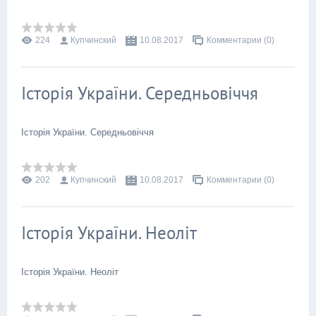
224
Купчинский
10.08.2017
Комментарии (0)
Історія України. Середньовіччя
Історія України. Середньовіччя
202
Купчинский
10.08.2017
Комментарии (0)
Історія України. Неоліт
Історія України. Неоліт