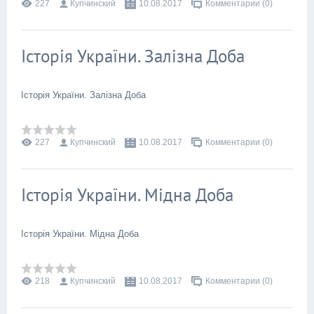
227
Купчинский
10.08.2017
Комментарии (0)
Історія України. Залізна Доба
Історія України. Залізна Доба
227
Купчинский
10.08.2017
Комментарии (0)
Історія України. Мідна Доба
Історія України. Мідна Доба
218
Купчинский
10.08.2017
Комментарии (0)