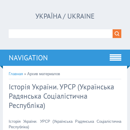
УКРАЇНА / UKRAINE
NAVIGATION
Главная
»
Архив материалов
Історія України. УРСР (Українська
Радянська Соціалістична
Республіка)
Історія України. УРСР (Українська Радянська Соціалістична
Республіка)