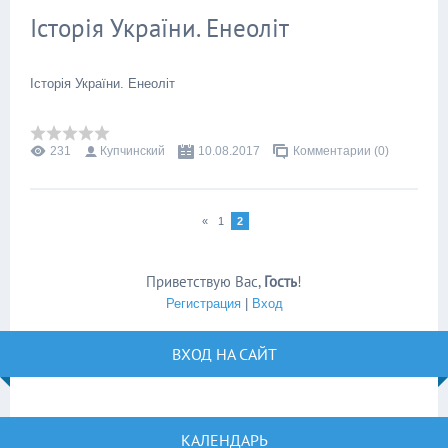
Історія України. Енеоліт
Історія України. Енеоліт
231
Купчинский
10.08.2017
Комментарии (0)
«
1
2
Приветствую Вас
,
Гость
!
Регистрация
|
Вход
ВХОД НА САЙТ
КАЛЕНДАРЬ